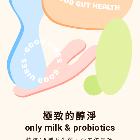
極致的醇淨
only milk & probiotics