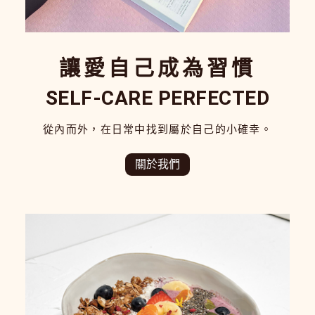
讓愛自己成為習慣
SELF-CARE PERFECTED
從內而外，在日常中找到屬於自己的小確幸。
關於我們