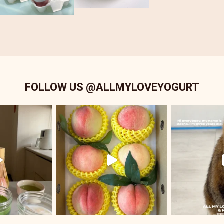
FOLLOW US @ALLMYLOVEYOGURT