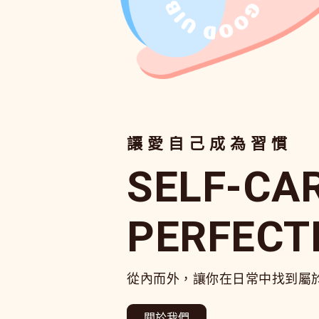
讓愛自己成為習慣
SELF-CA
PERFECT
從內而外，讓你在日常中找到屬
關於我們