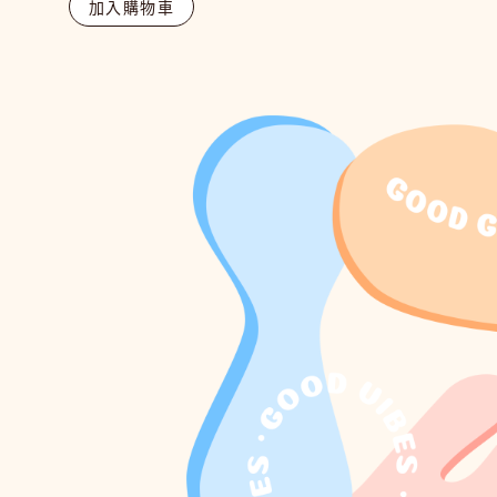
加入購物車