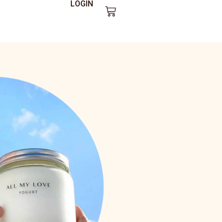
LOGIN